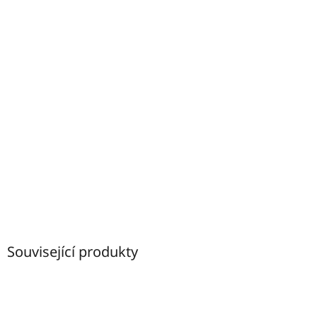
Související produkty