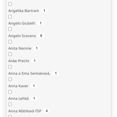
Angelika Bartram
1
Angelo Giubelli
1
Angelo Scarano
8
Anita Nennie
1
Anke Precht
1
Anna a Ema Semiánová,
1
Anna Kaver
1
Anna Lehká
1
Anna Mátiková FSP
4