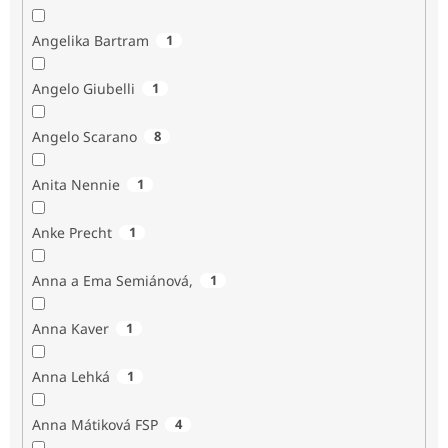
Angelika Bartram
1
Angelo Giubelli
1
Angelo Scarano
8
Anita Nennie
1
Anke Precht
1
Anna a Ema Semiánová,
1
Anna Kaver
1
Anna Lehká
1
Anna Mátiková FSP
4