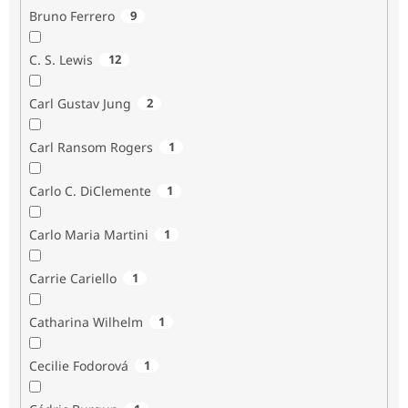
Bruno Ferrero
9
C. S. Lewis
12
Carl Gustav Jung
2
Carl Ransom Rogers
1
Carlo C. DiClemente
1
Carlo Maria Martini
1
Carrie Cariello
1
Catharina Wilhelm
1
Cecilie Fodorová
1