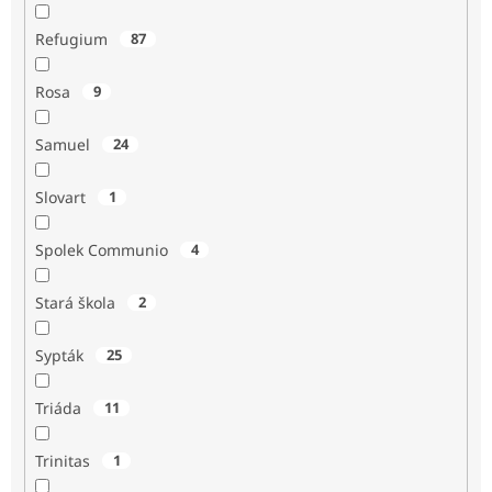
Refugium
87
Rosa
9
Samuel
24
Slovart
1
Spolek Communio
4
Stará škola
2
Sypták
25
Triáda
11
Trinitas
1