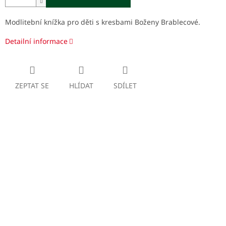
Modlitební knížka pro děti s kresbami Boženy Brablecové.
Detailní informace
ZEPTAT SE
HLÍDAT
SDÍLET