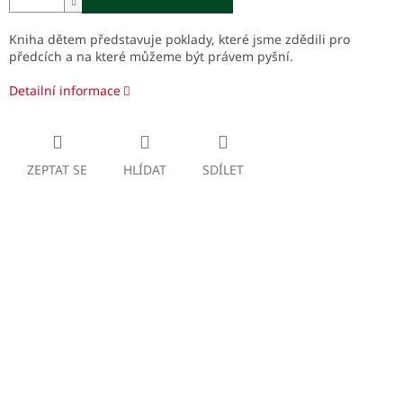
Kniha dětem představuje poklady, které jsme zdědili pro
předcích a na které můžeme být právem pyšní.
Detailní informace
ZEPTAT SE
HLÍDAT
SDÍLET