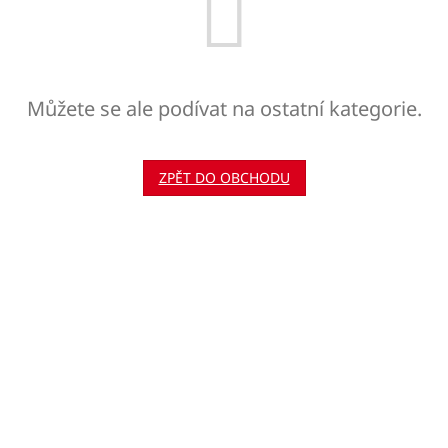
Můžete se ale podívat na ostatní kategorie.
ZPĚT DO OBCHODU