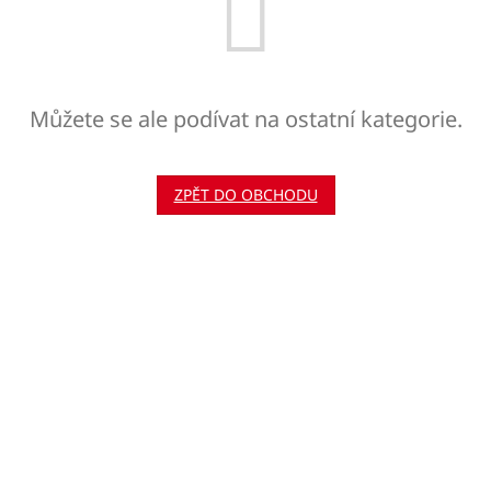
Můžete se ale podívat na ostatní kategorie.
ZPĚT DO OBCHODU